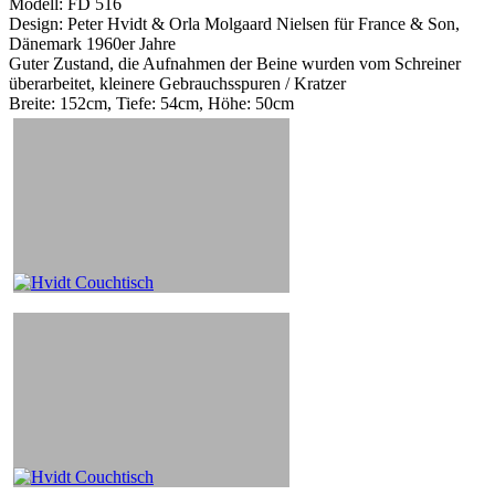
Modell: FD 516
Design: Peter Hvidt & Orla Molgaard Nielsen für France & Son,
Dänemark 1960er Jahre
Guter Zustand, die Aufnahmen der Beine wurden vom Schreiner
überarbeitet, kleinere Gebrauchsspuren / Kratzer
Breite: 152cm, Tiefe: 54cm, Höhe: 50cm