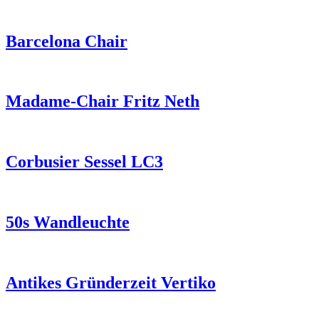
Barcelona Chair
Madame-Chair Fritz Neth
Corbusier Sessel LC3
50s Wandleuchte
Antikes Gründerzeit Vertiko