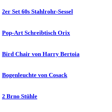
2er Set 60s Stahlrohr-Sessel
Pop-Art Schreibtisch Orix
Bird Chair von Harry Bertoia
Bogenleuchte von Cosack
2 Brno Stühle