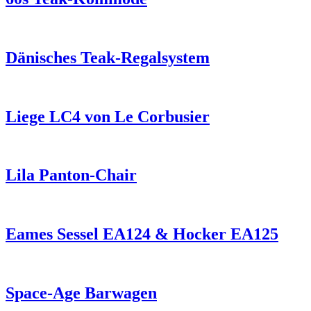
Dänisches Teak-Regalsystem
Liege LC4 von Le Corbusier
Lila Panton-Chair
Eames Sessel EA124 & Hocker EA125
Space-Age Barwagen