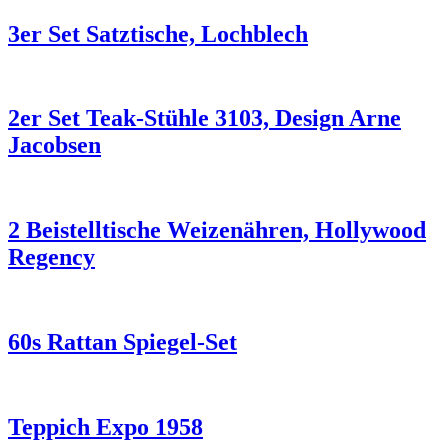
3er Set Satztische, Lochblech
2er Set Teak-Stühle 3103, Design Arne
Jacobsen
2 Beistelltische Weizenähren, Hollywood
Regency
60s Rattan Spiegel-Set
Teppich Expo 1958