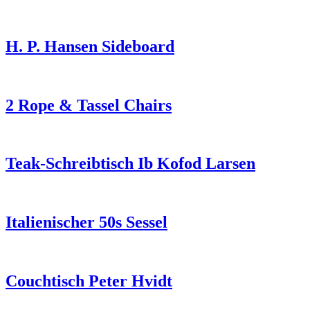
H. P. Hansen Sideboard
2 Rope & Tassel Chairs
Teak-Schreibtisch Ib Kofod Larsen
Italienischer 50s Sessel
Couchtisch Peter Hvidt