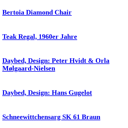
Bertoia Diamond Chair
Teak Regal, 1960er Jahre
Daybed, Design: Peter Hvidt & Orla
Mølgaard-Nielsen
Daybed, Design: Hans Gugelot
Schneewittchensarg SK 61 Braun