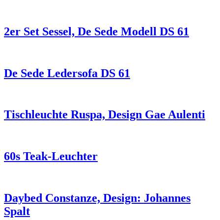
2er Set Sessel, De Sede Modell DS 61
De Sede Ledersofa DS 61
Tischleuchte Ruspa, Design Gae Aulenti
60s Teak-Leuchter
Daybed Constanze, Design: Johannes
Spalt