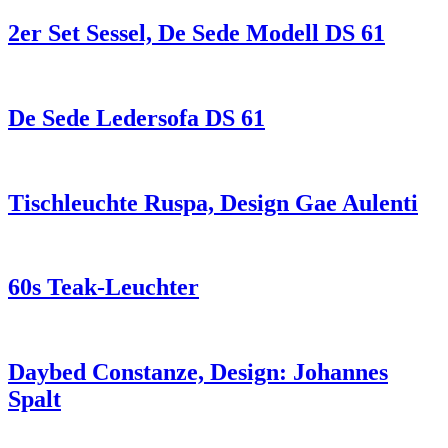
2er Set Sessel, De Sede Modell DS 61
De Sede Ledersofa DS 61
Tischleuchte Ruspa, Design Gae Aulenti
60s Teak-Leuchter
Daybed Constanze, Design: Johannes
Spalt