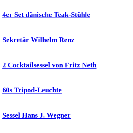
4er Set dänische Teak-Stühle
Sekretär Wilhelm Renz
2 Cocktailsessel von Fritz Neth
60s Tripod-Leuchte
Sessel Hans J. Wegner