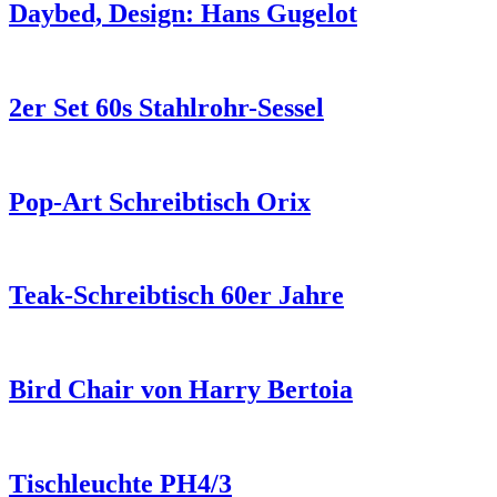
Daybed, Design: Hans Gugelot
2er Set 60s Stahlrohr-Sessel
Pop-Art Schreibtisch Orix
Teak-Schreibtisch 60er Jahre
Bird Chair von Harry Bertoia
Tischleuchte PH4/3