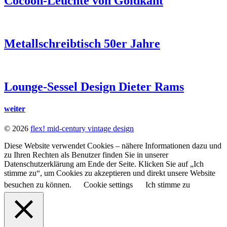
Cocoon-Leuchte von Goldkant
Metallschreibtisch 50er Jahre
Lounge-Sessel Design Dieter Rams
weiter
© 2026
flex! mid-century vintage design
Diese Website verwendet Cookies – nähere Informationen dazu und
zu Ihren Rechten als Benutzer finden Sie in unserer
Datenschutzerklärung am Ende der Seite. Klicken Sie auf „Ich
stimme zu“, um Cookies zu akzeptieren und direkt unsere Website
besuchen zu können.
Cookie settings
Ich stimme zu