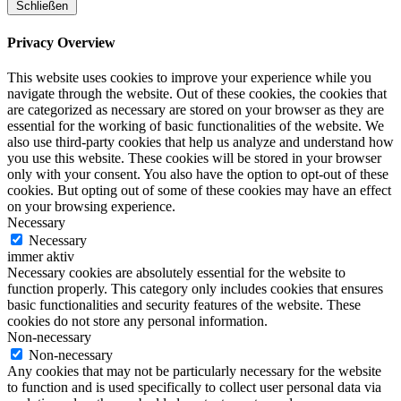
Schließen
Privacy Overview
This website uses cookies to improve your experience while you
navigate through the website. Out of these cookies, the cookies that
are categorized as necessary are stored on your browser as they are
essential for the working of basic functionalities of the website. We
also use third-party cookies that help us analyze and understand how
you use this website. These cookies will be stored in your browser
only with your consent. You also have the option to opt-out of these
cookies. But opting out of some of these cookies may have an effect
on your browsing experience.
Necessary
Necessary
immer aktiv
Necessary cookies are absolutely essential for the website to
function properly. This category only includes cookies that ensures
basic functionalities and security features of the website. These
cookies do not store any personal information.
Non-necessary
Non-necessary
Any cookies that may not be particularly necessary for the website
to function and is used specifically to collect user personal data via