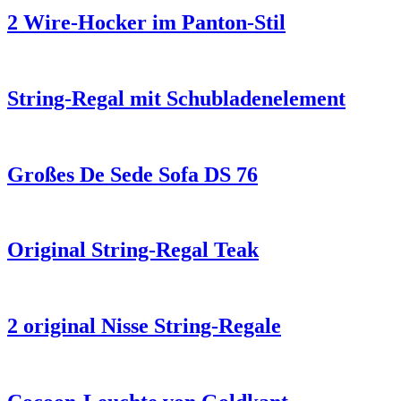
2 Wire-Hocker im Panton-Stil
String-Regal mit Schubladenelement
Großes De Sede Sofa DS 76
Original String-Regal Teak
2 original Nisse String-Regale