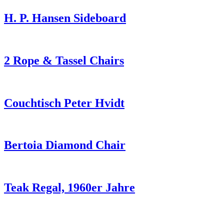
H. P. Hansen Sideboard
2 Rope & Tassel Chairs
Couchtisch Peter Hvidt
Bertoia Diamond Chair
Teak Regal, 1960er Jahre