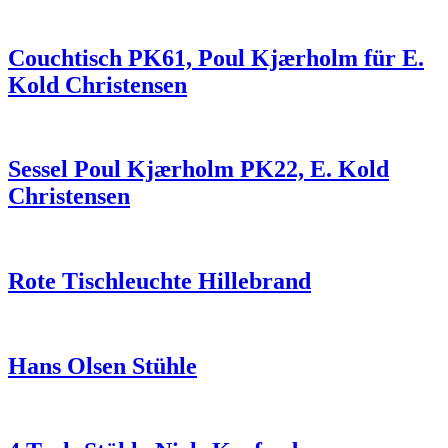
Couchtisch PK61, Poul Kjærholm für E.
Kold Christensen
Sessel Poul Kjærholm PK22, E. Kold
Christensen
Rote Tischleuchte Hillebrand
Hans Olsen Stühle