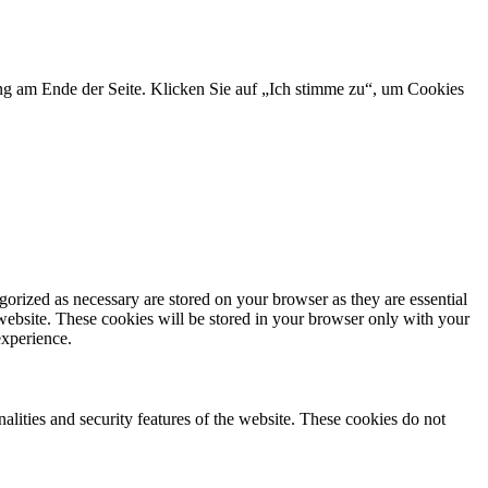
ng am Ende der Seite. Klicken Sie auf „Ich stimme zu“, um Cookies
gorized as necessary are stored on your browser as they are essential
 website. These cookies will be stored in your browser only with your
experience.
nalities and security features of the website. These cookies do not