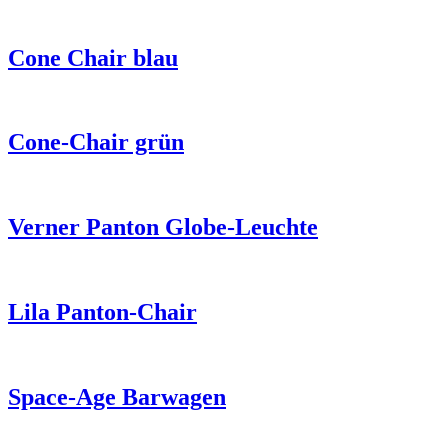
Cone Chair blau
Cone-Chair grün
Verner Panton Globe-Leuchte
Lila Panton-Chair
Space-Age Barwagen