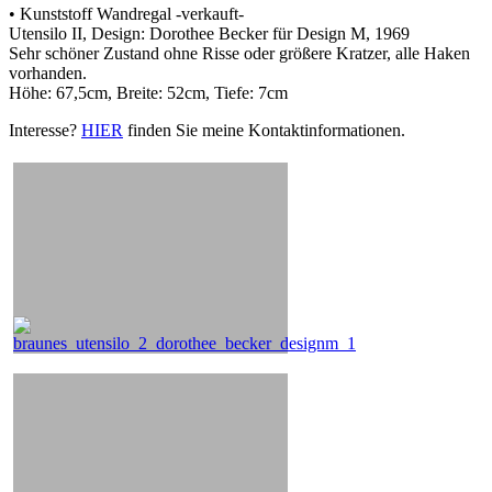
• Kunststoff Wandregal -verkauft-
Utensilo II, Design: Dorothee Becker für Design M, 1969
Sehr schöner Zustand ohne Risse oder größere Kratzer, alle Haken
vorhanden.
Höhe: 67,5cm, Breite: 52cm, Tiefe: 7cm
Interesse?
HIER
finden Sie meine Kontaktinformationen.