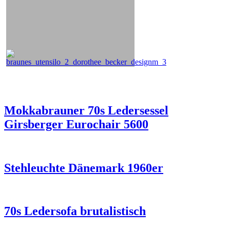
Mokkabrauner 70s Ledersessel
Girsberger Eurochair 5600
Stehleuchte Dänemark 1960er
70s Ledersofa brutalistisch