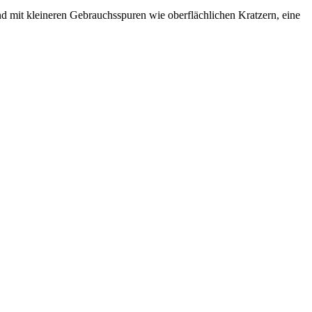
nd mit kleineren Gebrauchsspuren wie oberflächlichen Kratzern, eine