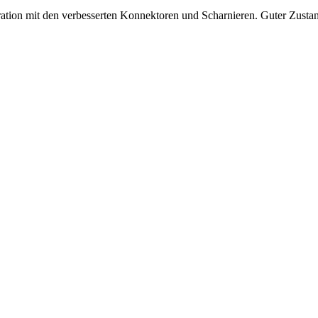
ration mit den verbesserten Konnektoren und Scharnieren. Guter Zusta