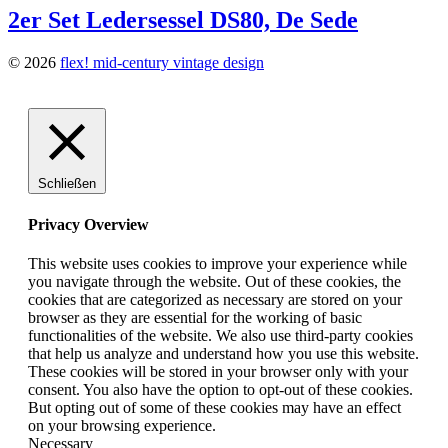
2er Set Ledersessel DS80, De Sede
© 2026
flex! mid-century vintage design
Schließen
Privacy Overview
This website uses cookies to improve your experience while
you navigate through the website. Out of these cookies, the
cookies that are categorized as necessary are stored on your
browser as they are essential for the working of basic
functionalities of the website. We also use third-party cookies
that help us analyze and understand how you use this website.
These cookies will be stored in your browser only with your
consent. You also have the option to opt-out of these cookies.
But opting out of some of these cookies may have an effect
on your browsing experience.
Necessary