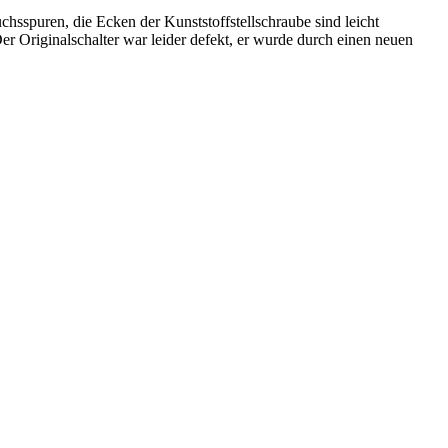
sspuren, die Ecken der Kunststoffstellschraube sind leicht
er Originalschalter war leider defekt, er wurde durch einen neuen