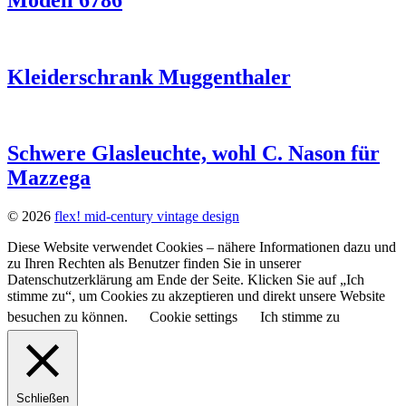
Kleiderschrank Muggenthaler
Schwere Glasleuchte, wohl C. Nason für
Mazzega
© 2026
flex! mid-century vintage design
Diese Website verwendet Cookies – nähere Informationen dazu und
zu Ihren Rechten als Benutzer finden Sie in unserer
Datenschutzerklärung am Ende der Seite. Klicken Sie auf „Ich
stimme zu“, um Cookies zu akzeptieren und direkt unsere Website
besuchen zu können.
Cookie settings
Ich stimme zu
Schließen