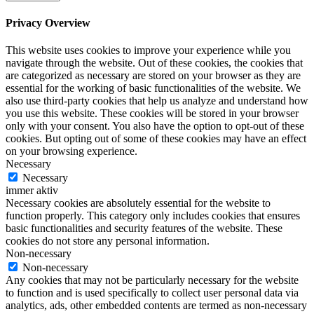
Privacy Overview
This website uses cookies to improve your experience while you
navigate through the website. Out of these cookies, the cookies that
are categorized as necessary are stored on your browser as they are
essential for the working of basic functionalities of the website. We
also use third-party cookies that help us analyze and understand how
you use this website. These cookies will be stored in your browser
only with your consent. You also have the option to opt-out of these
cookies. But opting out of some of these cookies may have an effect
on your browsing experience.
Necessary
Necessary
immer aktiv
Necessary cookies are absolutely essential for the website to
function properly. This category only includes cookies that ensures
basic functionalities and security features of the website. These
cookies do not store any personal information.
Non-necessary
Non-necessary
Any cookies that may not be particularly necessary for the website
to function and is used specifically to collect user personal data via
analytics, ads, other embedded contents are termed as non-necessary