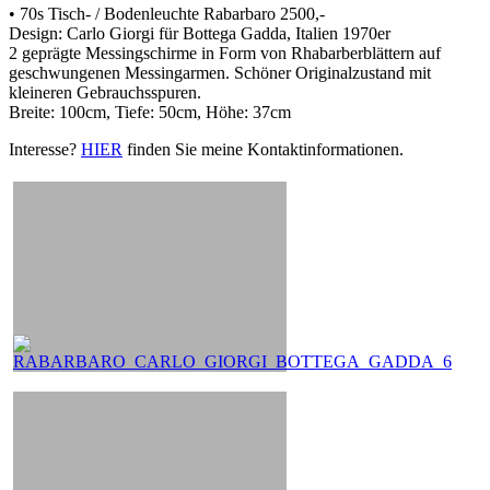
• 70s Tisch- / Bodenleuchte Rabarbaro 2500,-
Design: Carlo Giorgi für Bottega Gadda, Italien 1970er
2 geprägte Messingschirme in Form von Rhabarberblättern auf
geschwungenen Messingarmen. Schöner Originalzustand mit
kleineren Gebrauchsspuren.
Breite: 100cm, Tiefe: 50cm, Höhe: 37cm
Interesse?
HIER
finden Sie meine Kontaktinformationen.