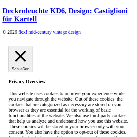
Deckenleuchte KD6, Design: Castiglioni
für Kartell
© 2026
flex! mid-century vintage design
Schließen
Privacy Overview
This website uses cookies to improve your experience while
you navigate through the website. Out of these cookies, the
cookies that are categorized as necessary are stored on your
browser as they are essential for the working of basic
functionalities of the website. We also use third-party cookies
that help us analyze and understand how you use this website.
These cookies will be stored in your browser only with your
consent. You also have the option to opt-out of these cookies.