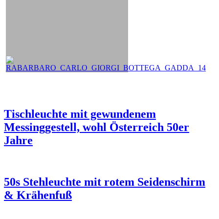
Tischleuchte mit gewundenem
Messinggestell, wohl Österreich 50er
Jahre
50s Stehleuchte mit rotem Seidenschirm
& Krähenfuß