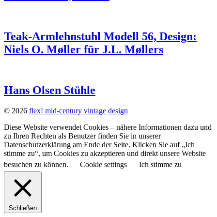
Teak-Armlehnstuhl Modell 56, Design:
Niels O. Møller für J.L. Møllers
Hans Olsen Stühle
© 2026
flex! mid-century vintage design
Diese Website verwendet Cookies – nähere Informationen dazu und
zu Ihren Rechten als Benutzer finden Sie in unserer
Datenschutzerklärung am Ende der Seite. Klicken Sie auf „Ich
stimme zu“, um Cookies zu akzeptieren und direkt unsere Website
besuchen zu können.
Cookie settings
Ich stimme zu
Schließen