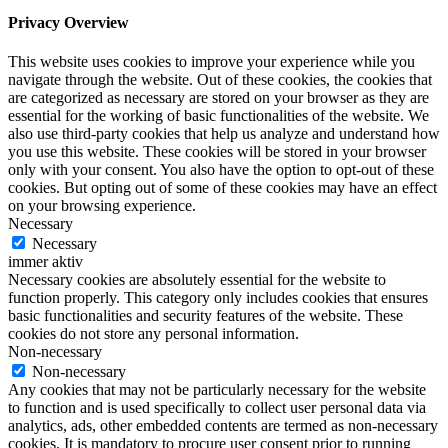
Privacy Overview
This website uses cookies to improve your experience while you
navigate through the website. Out of these cookies, the cookies that
are categorized as necessary are stored on your browser as they are
essential for the working of basic functionalities of the website. We
also use third-party cookies that help us analyze and understand how
you use this website. These cookies will be stored in your browser
only with your consent. You also have the option to opt-out of these
cookies. But opting out of some of these cookies may have an effect
on your browsing experience.
Necessary
Necessary
immer aktiv
Necessary cookies are absolutely essential for the website to
function properly. This category only includes cookies that ensures
basic functionalities and security features of the website. These
cookies do not store any personal information.
Non-necessary
Non-necessary
Any cookies that may not be particularly necessary for the website
to function and is used specifically to collect user personal data via
analytics, ads, other embedded contents are termed as non-necessary
cookies. It is mandatory to procure user consent prior to running