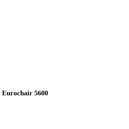
 Eurochair 5600