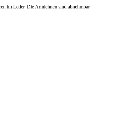
uren im Leder. Die Armlehnen sind abnehmbar.