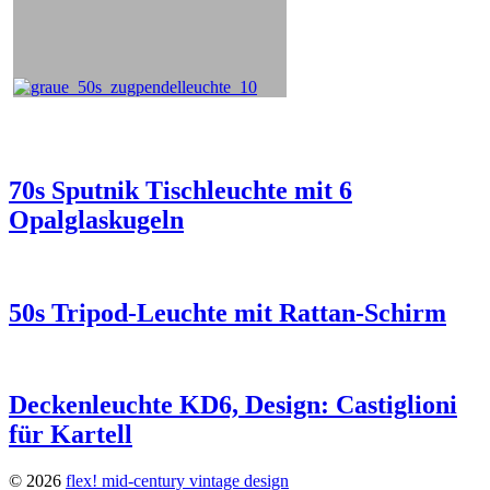
70s Sputnik Tischleuchte mit 6
Opalglaskugeln
50s Tripod-Leuchte mit Rattan-Schirm
Deckenleuchte KD6, Design: Castiglioni
für Kartell
© 2026
flex! mid-century vintage design