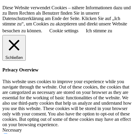
Diese Website verwendet Cookies – nähere Informationen dazu und
zu Ihren Rechten als Benutzer finden Sie in unserer
Datenschutzerklärung am Ende der Seite. Klicken Sie auf „Ich
stimme zu“, um Cookies zu akzeptieren und direkt unsere Website
besuchen zu können.
Cookie settings
Ich stimme zu
Schließen
Privacy Overview
This website uses cookies to improve your experience while you
navigate through the website. Out of these cookies, the cookies that
are categorized as necessary are stored on your browser as they are
essential for the working of basic functionalities of the website. We
also use third-party cookies that help us analyze and understand how
you use this website. These cookies will be stored in your browser
only with your consent. You also have the option to opt-out of these
cookies. But opting out of some of these cookies may have an effect
on your browsing experience.
Necessary