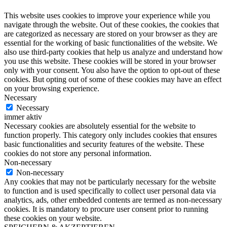
This website uses cookies to improve your experience while you
navigate through the website. Out of these cookies, the cookies that
are categorized as necessary are stored on your browser as they are
essential for the working of basic functionalities of the website. We
also use third-party cookies that help us analyze and understand how
you use this website. These cookies will be stored in your browser
only with your consent. You also have the option to opt-out of these
cookies. But opting out of some of these cookies may have an effect
on your browsing experience.
Necessary
Necessary
immer aktiv
Necessary cookies are absolutely essential for the website to
function properly. This category only includes cookies that ensures
basic functionalities and security features of the website. These
cookies do not store any personal information.
Non-necessary
Non-necessary
Any cookies that may not be particularly necessary for the website
to function and is used specifically to collect user personal data via
analytics, ads, other embedded contents are termed as non-necessary
cookies. It is mandatory to procure user consent prior to running
these cookies on your website.