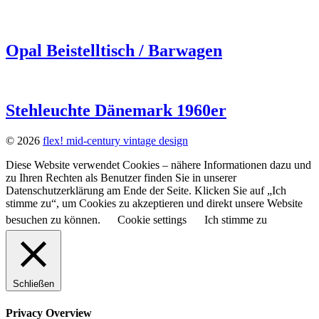
Opal Beistelltisch / Barwagen
Stehleuchte Dänemark 1960er
© 2026
flex! mid-century vintage design
Diese Website verwendet Cookies – nähere Informationen dazu und
zu Ihren Rechten als Benutzer finden Sie in unserer
Datenschutzerklärung am Ende der Seite. Klicken Sie auf „Ich
stimme zu“, um Cookies zu akzeptieren und direkt unsere Website
besuchen zu können.
Cookie settings
Ich stimme zu
Schließen
Privacy Overview