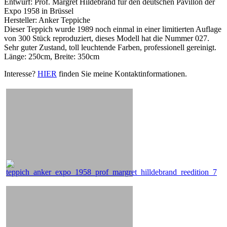
Entwurf: Prof. Margret Hildebrand für den deutschen Pavillon der
Expo 1958 in Brüssel
Hersteller: Anker Teppiche
Dieser Teppich wurde 1989 noch einmal in einer limitierten Auflage
von 300 Stück reproduziert, dieses Modell hat die Nummer 027.
Sehr guter Zustand, toll leuchtende Farben, professionell gereinigt.
Länge: 250cm, Breite: 350cm
Interesse?
HIER
finden Sie meine Kontaktinformationen.