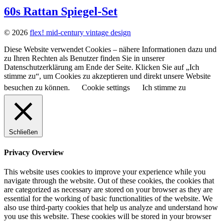
60s Rattan Spiegel-Set
© 2026
flex! mid-century vintage design
Diese Website verwendet Cookies – nähere Informationen dazu und
zu Ihren Rechten als Benutzer finden Sie in unserer
Datenschutzerklärung am Ende der Seite. Klicken Sie auf „Ich
stimme zu“, um Cookies zu akzeptieren und direkt unsere Website
besuchen zu können.
Cookie settings
Ich stimme zu
Schließen
Privacy Overview
This website uses cookies to improve your experience while you
navigate through the website. Out of these cookies, the cookies that
are categorized as necessary are stored on your browser as they are
essential for the working of basic functionalities of the website. We
also use third-party cookies that help us analyze and understand how
you use this website. These cookies will be stored in your browser