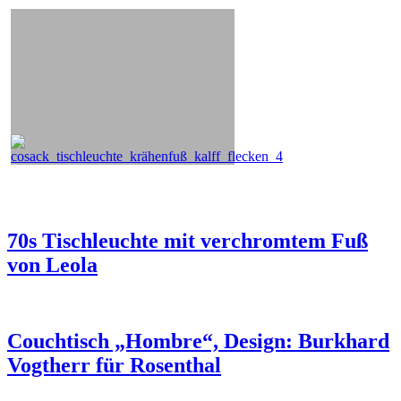
70s Tischleuchte mit verchromtem Fuß
von Leola
Couchtisch „Hombre“, Design: Burkhard
Vogtherr für Rosenthal