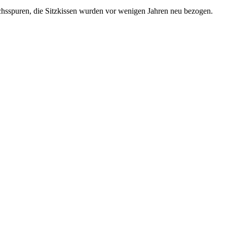
chsspuren, die Sitzkissen wurden vor wenigen Jahren neu bezogen.