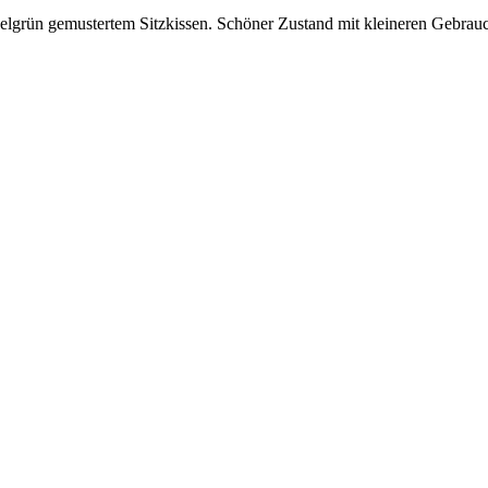
elgrün gemustertem Sitzkissen. Schöner Zustand mit kleineren Gebrau