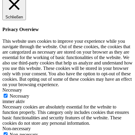
Schließen
Privacy Overview
This website uses cookies to improve your experience while you
navigate through the website. Out of these cookies, the cookies that
are categorized as necessary are stored on your browser as they are
essential for the working of basic functionalities of the website. We
also use third-party cookies that help us analyze and understand how
you use this website. These cookies will be stored in your browser
only with your consent. You also have the option to opt-out of these
cookies. But opting out of some of these cookies may have an effect
on your browsing experience.
Necessary
Necessary
immer aktiv
Necessary cookies are absolutely essential for the website to
function properly. This category only includes cookies that ensures
basic functionalities and security features of the website. These
cookies do not store any personal information.
Non-necessary
Non-necessary