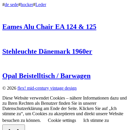
#
de sede
#
hocker
#
Leder
Eames Alu Chair EA 124 & 125
Stehleuchte Dänemark 1960er
Opal Beistelltisch / Barwagen
© 2026
flex! mid-century vintage design
Diese Website verwendet Cookies – nähere Informationen dazu und
zu Ihren Rechten als Benutzer finden Sie in unserer
Datenschutzerklärung am Ende der Seite. Klicken Sie auf „Ich
stimme zu“, um Cookies zu akzeptieren und direkt unsere Website
besuchen zu können.
Cookie settings
Ich stimme zu