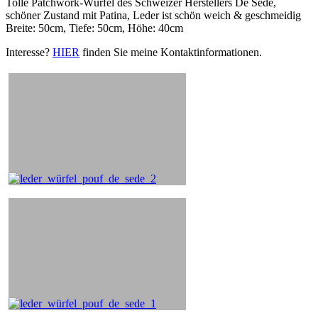
Tolle Patchwork-Würfel des Schweizer Herstellers De Sede,
schöner Zustand mit Patina, Leder ist schön weich & geschmeidig
Breite: 50cm, Tiefe: 50cm, Höhe: 40cm
Interesse?
HIER
finden Sie meine Kontaktinformationen.