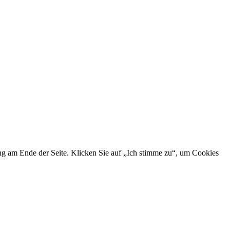
ng am Ende der Seite. Klicken Sie auf „Ich stimme zu“, um Cookies