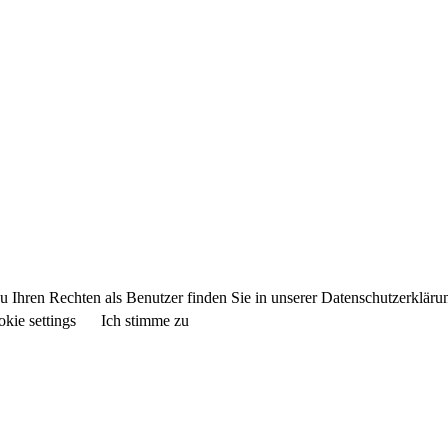
 Ihren Rechten als Benutzer finden Sie in unserer Datenschutzerkläru
kie settings
Ich stimme zu