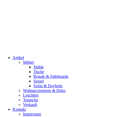
Artikel
Möbel
Stühle
Tische
Regale & Sideboards
Sessel
Sofas & Daybeds
Wohnaccessiores & Deko
Leuchten
Teppiche
Verkauft
Kontakt
Impressum