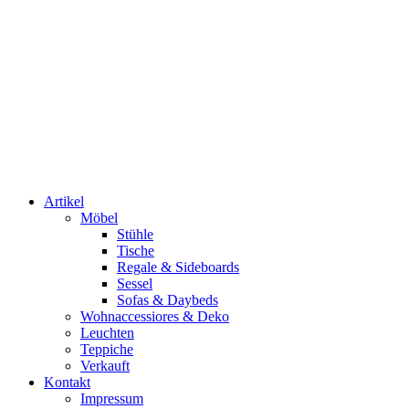
Artikel
Möbel
Stühle
Tische
Regale & Sideboards
Sessel
Sofas & Daybeds
Wohnaccessiores & Deko
Leuchten
Teppiche
Verkauft
Kontakt
Impressum