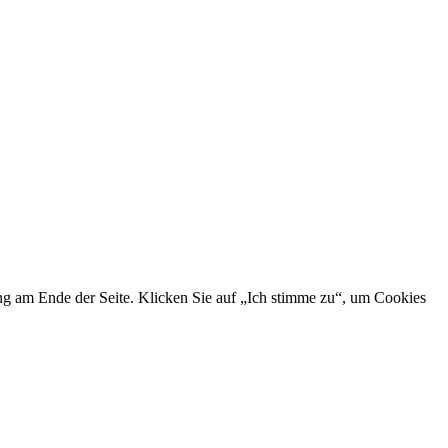
ng am Ende der Seite. Klicken Sie auf „Ich stimme zu“, um Cookies