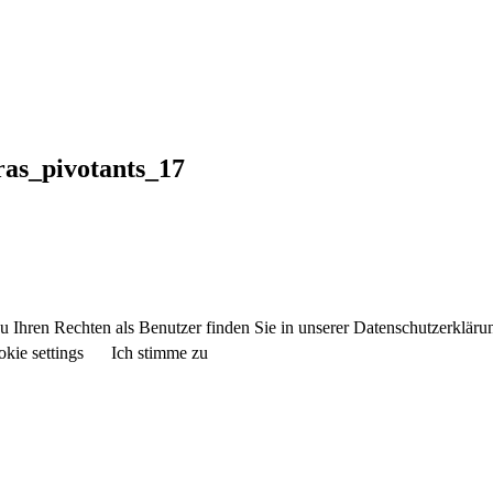
as_pivotants_17
 Ihren Rechten als Benutzer finden Sie in unserer Datenschutzerkläru
kie settings
Ich stimme zu