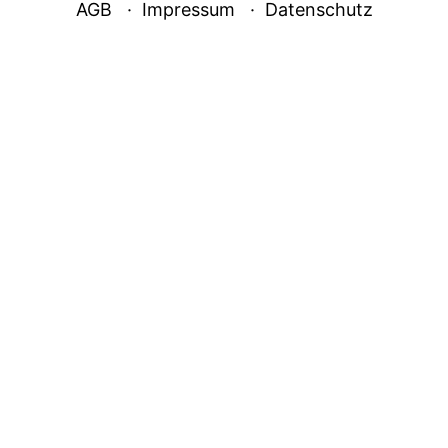
AGB
Impressum
Datenschutz