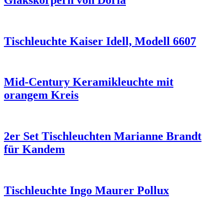
Tischleuchte Kaiser Idell, Modell 6607
Mid-Century Keramikleuchte mit
orangem Kreis
2er Set Tischleuchten Marianne Brandt
für Kandem
Tischleuchte Ingo Maurer Pollux