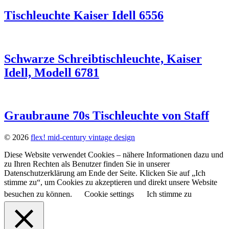
Tischleuchte Kaiser Idell 6556
Schwarze Schreibtischleuchte, Kaiser
Idell, Modell 6781
Graubraune 70s Tischleuchte von Staff
© 2026
flex! mid-century vintage design
Diese Website verwendet Cookies – nähere Informationen dazu und
zu Ihren Rechten als Benutzer finden Sie in unserer
Datenschutzerklärung am Ende der Seite. Klicken Sie auf „Ich
stimme zu“, um Cookies zu akzeptieren und direkt unsere Website
besuchen zu können.
Cookie settings
Ich stimme zu