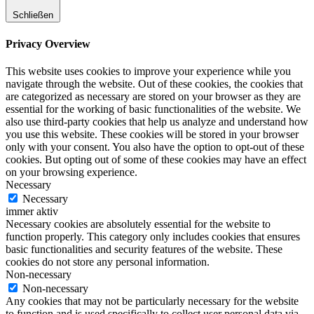
Schließen
Privacy Overview
This website uses cookies to improve your experience while you
navigate through the website. Out of these cookies, the cookies that
are categorized as necessary are stored on your browser as they are
essential for the working of basic functionalities of the website. We
also use third-party cookies that help us analyze and understand how
you use this website. These cookies will be stored in your browser
only with your consent. You also have the option to opt-out of these
cookies. But opting out of some of these cookies may have an effect
on your browsing experience.
Necessary
Necessary
immer aktiv
Necessary cookies are absolutely essential for the website to
function properly. This category only includes cookies that ensures
basic functionalities and security features of the website. These
cookies do not store any personal information.
Non-necessary
Non-necessary
Any cookies that may not be particularly necessary for the website
to function and is used specifically to collect user personal data via