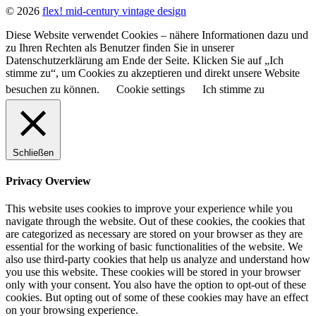
© 2026
flex! mid-century vintage design
Diese Website verwendet Cookies – nähere Informationen dazu und
zu Ihren Rechten als Benutzer finden Sie in unserer
Datenschutzerklärung am Ende der Seite. Klicken Sie auf „Ich
stimme zu“, um Cookies zu akzeptieren und direkt unsere Website
besuchen zu können.
Cookie settings
Ich stimme zu
Schließen
Privacy Overview
This website uses cookies to improve your experience while you
navigate through the website. Out of these cookies, the cookies that
are categorized as necessary are stored on your browser as they are
essential for the working of basic functionalities of the website. We
also use third-party cookies that help us analyze and understand how
you use this website. These cookies will be stored in your browser
only with your consent. You also have the option to opt-out of these
cookies. But opting out of some of these cookies may have an effect
on your browsing experience.