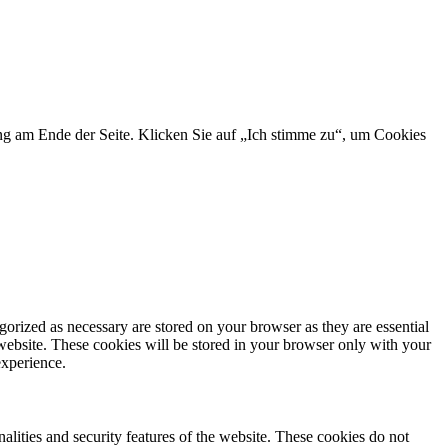
ng am Ende der Seite. Klicken Sie auf „Ich stimme zu“, um Cookies
gorized as necessary are stored on your browser as they are essential
 website. These cookies will be stored in your browser only with your
experience.
nalities and security features of the website. These cookies do not