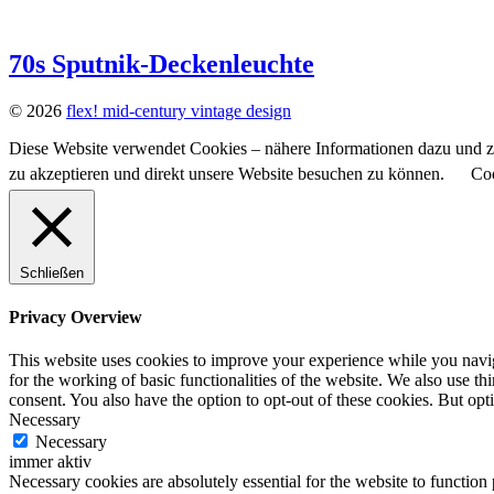
70s Sputnik-Deckenleuchte
© 2026
flex! mid-century vintage design
Diese Website verwendet Cookies – nähere Informationen dazu und zu
zu akzeptieren und direkt unsere Website besuchen zu können.
Coo
Schließen
Privacy Overview
This website uses cookies to improve your experience while you naviga
for the working of basic functionalities of the website. We also use t
consent. You also have the option to opt-out of these cookies. But op
Necessary
Necessary
immer aktiv
Necessary cookies are absolutely essential for the website to function 