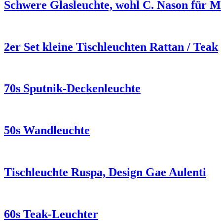
Schwere Glasleuchte, wohl C. Nason für 
2er Set kleine Tischleuchten Rattan / Teak
70s Sputnik-Deckenleuchte
50s Wandleuchte
Tischleuchte Ruspa, Design Gae Aulenti
60s Teak-Leuchter