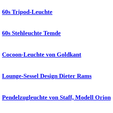
60s Tripod-Leuchte
60s Stehleuchte Temde
Cocoon-Leuchte von Goldkant
Lounge-Sessel Design Dieter Rams
Pendelzugleuchte von Staff, Modell Orion