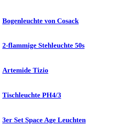
Bogenleuchte von Cosack
2-flammige Stehleuchte 50s
Artemide Tizio
Tischleuchte PH4/3
3er Set Space Age Leuchten