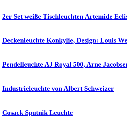
2er Set weiße Tischleuchten Artemide Eclis
Deckenleuchte Konkylie, Design: Louis We
Pendelleuchte AJ Royal 500, Arne Jacobse
Industrieleuchte von Albert Schweizer
Cosack Sputnik Leuchte