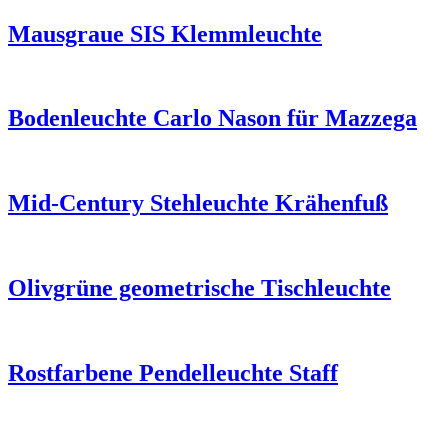
Mausgraue SIS Klemmleuchte
Bodenleuchte Carlo Nason für Mazzega
Mid-Century Stehleuchte Krähenfuß
Olivgrüne geometrische Tischleuchte
Rostfarbene Pendelleuchte Staff