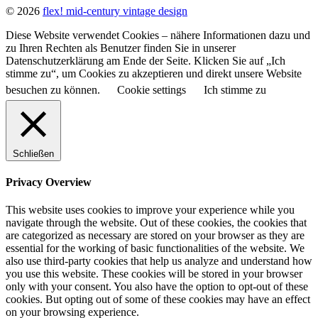
© 2026
flex! mid-century vintage design
Diese Website verwendet Cookies – nähere Informationen dazu und
zu Ihren Rechten als Benutzer finden Sie in unserer
Datenschutzerklärung am Ende der Seite. Klicken Sie auf „Ich
stimme zu“, um Cookies zu akzeptieren und direkt unsere Website
besuchen zu können.
Cookie settings
Ich stimme zu
Schließen
Privacy Overview
This website uses cookies to improve your experience while you
navigate through the website. Out of these cookies, the cookies that
are categorized as necessary are stored on your browser as they are
essential for the working of basic functionalities of the website. We
also use third-party cookies that help us analyze and understand how
you use this website. These cookies will be stored in your browser
only with your consent. You also have the option to opt-out of these
cookies. But opting out of some of these cookies may have an effect
on your browsing experience.