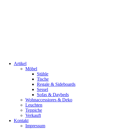
Artikel
Möbel
Stühle
Tische
Regale & Sideboards
Sessel
Sofas & Daybeds
Wohnaccessiores & Deko
Leuchten
Teppiche
Verkauft
Kontakt
Impressum