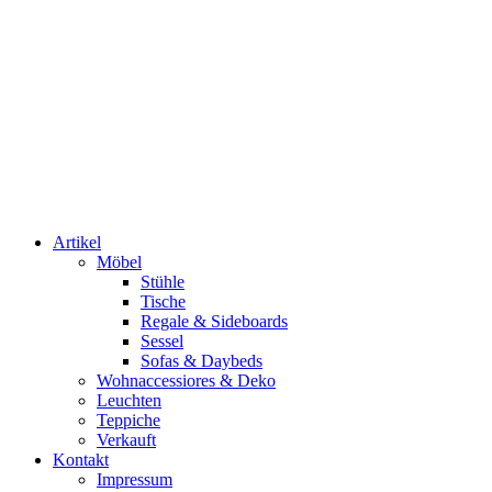
Artikel
Möbel
Stühle
Tische
Regale & Sideboards
Sessel
Sofas & Daybeds
Wohnaccessiores & Deko
Leuchten
Teppiche
Verkauft
Kontakt
Impressum