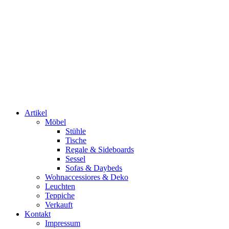
Artikel
Möbel
Stühle
Tische
Regale & Sideboards
Sessel
Sofas & Daybeds
Wohnaccessiores & Deko
Leuchten
Teppiche
Verkauft
Kontakt
Impressum