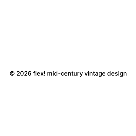
© 2026
flex! mid-century vintage design