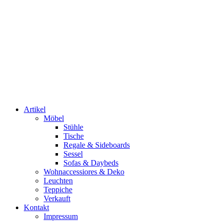
Artikel
Möbel
Stühle
Tische
Regale & Sideboards
Sessel
Sofas & Daybeds
Wohnaccessiores & Deko
Leuchten
Teppiche
Verkauft
Kontakt
Impressum