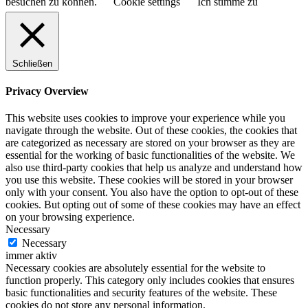
besuchen zu können.
Cookie settings
Ich stimme zu
Schließen
Privacy Overview
This website uses cookies to improve your experience while you
navigate through the website. Out of these cookies, the cookies that
are categorized as necessary are stored on your browser as they are
essential for the working of basic functionalities of the website. We
also use third-party cookies that help us analyze and understand how
you use this website. These cookies will be stored in your browser
only with your consent. You also have the option to opt-out of these
cookies. But opting out of some of these cookies may have an effect
on your browsing experience.
Necessary
Necessary
immer aktiv
Necessary cookies are absolutely essential for the website to
function properly. This category only includes cookies that ensures
basic functionalities and security features of the website. These
cookies do not store any personal information.