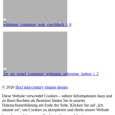
© 2026
flex! mid-century vintage design
Diese Website verwendet Cookies – nähere Informationen dazu und
zu Ihren Rechten als Benutzer finden Sie in unserer
Datenschutzerklärung am Ende der Seite. Klicken Sie auf „Ich
stimme zu“, um Cookies zu akzeptieren und direkt unsere Website