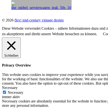
© 2026
flex! mid-century vintage design
Diese Website verwendet Cookies – nähere Informationen dazu und zu
zu akzeptieren und direkt unsere Website besuchen zu können.
Coo
Schließen
Privacy Overview
This website uses cookies to improve your experience while you naviga
for the working of basic functionalities of the website. We also use t
consent. You also have the option to opt-out of these cookies. But op
Necessary
Necessary
immer aktiv
Necessary cookies are absolutely essential for the website to function 
store any personal information.