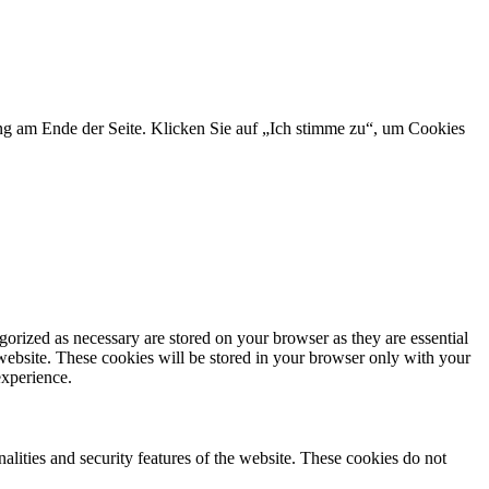
ng am Ende der Seite. Klicken Sie auf „Ich stimme zu“, um Cookies
gorized as necessary are stored on your browser as they are essential
 website. These cookies will be stored in your browser only with your
experience.
nalities and security features of the website. These cookies do not