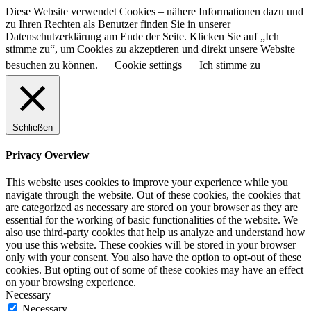
Diese Website verwendet Cookies – nähere Informationen dazu und
zu Ihren Rechten als Benutzer finden Sie in unserer
Datenschutzerklärung am Ende der Seite. Klicken Sie auf „Ich
stimme zu“, um Cookies zu akzeptieren und direkt unsere Website
besuchen zu können.
Cookie settings
Ich stimme zu
Schließen
Privacy Overview
This website uses cookies to improve your experience while you
navigate through the website. Out of these cookies, the cookies that
are categorized as necessary are stored on your browser as they are
essential for the working of basic functionalities of the website. We
also use third-party cookies that help us analyze and understand how
you use this website. These cookies will be stored in your browser
only with your consent. You also have the option to opt-out of these
cookies. But opting out of some of these cookies may have an effect
on your browsing experience.
Necessary
Necessary