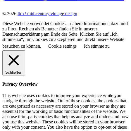
© 2026
flex! mid-century vintage design
Diese Website verwendet Cookies – nähere Informationen dazu und
zu Ihren Rechten als Benutzer finden Sie in unserer
Datenschutzerklärung am Ende der Seite. Klicken Sie auf „Ich
stimme zu“, um Cookies zu akzeptieren und direkt unsere Website
besuchen zu können.
Cookie settings
Ich stimme zu
Schließen
Privacy Overview
This website uses cookies to improve your experience while you
navigate through the website. Out of these cookies, the cookies that
are categorized as necessary are stored on your browser as they are
essential for the working of basic functionalities of the website. We
also use third-party cookies that help us analyze and understand how
you use this website. These cookies will be stored in your browser
only with your consent. You also have the option to opt-out of these