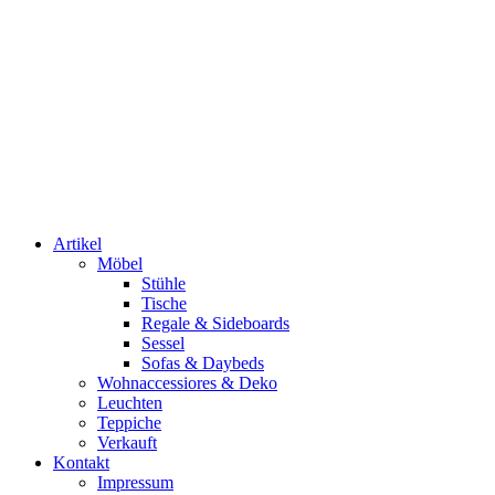
Artikel
Möbel
Stühle
Tische
Regale & Sideboards
Sessel
Sofas & Daybeds
Wohnaccessiores & Deko
Leuchten
Teppiche
Verkauft
Kontakt
Impressum