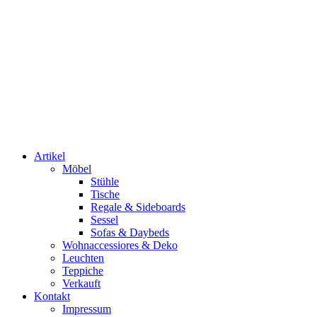
Artikel
Möbel
Stühle
Tische
Regale & Sideboards
Sessel
Sofas & Daybeds
Wohnaccessiores & Deko
Leuchten
Teppiche
Verkauft
Kontakt
Impressum