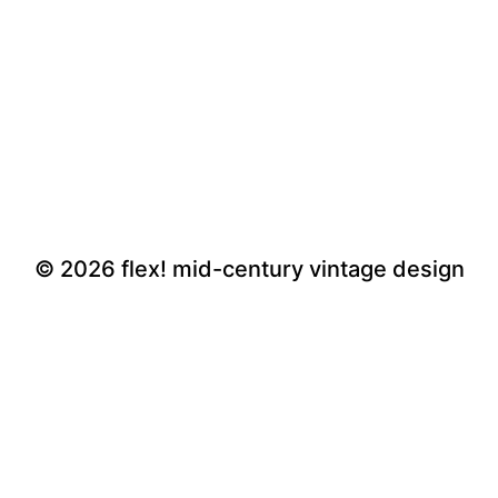
© 2026
flex! mid-century vintage design